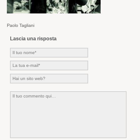
Paolo Tagliani
Lascia una risposta