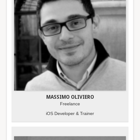
MASSIMO OLIVIERO
Freelance
iOS Developer & Trainer