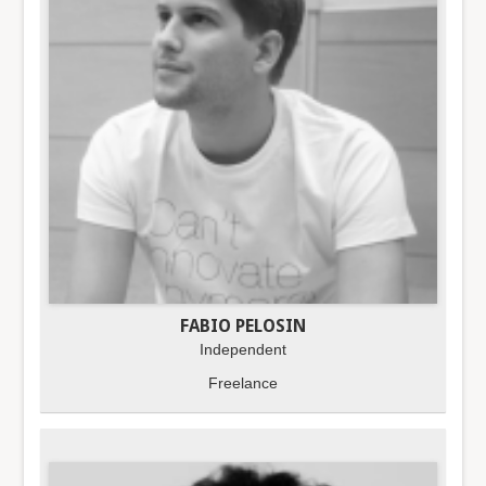
FABIO PELOSIN
Independent
Freelance