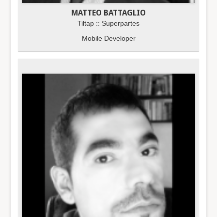
MATTEO BATTAGLIO
Tiltap :: Superpartes
Mobile Developer