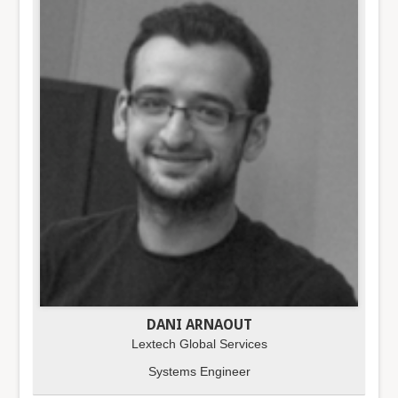
DANI ARNAOUT
Lextech Global Services
Systems Engineer