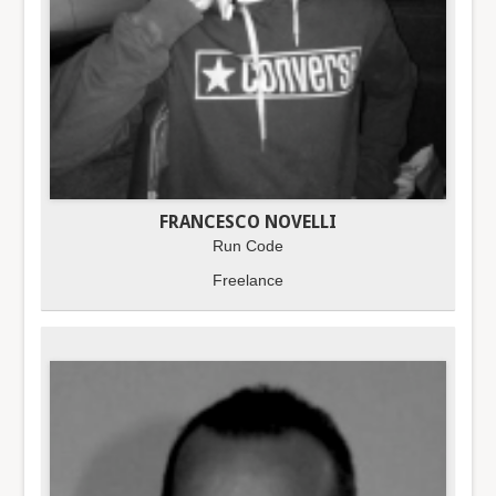
FRANCESCO NOVELLI
Run Code
Freelance