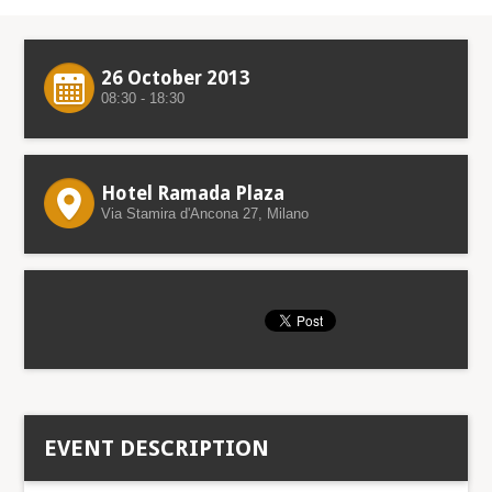
26 October 2013
08:30 - 18:30
Hotel Ramada Plaza
Via Stamira d'Ancona 27, Milano
EVENT DESCRIPTION