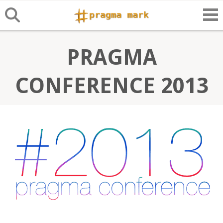
PRAGMA
CONFERENCE 2013