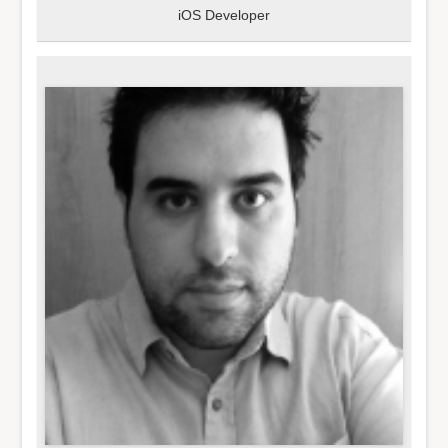
iOS Developer