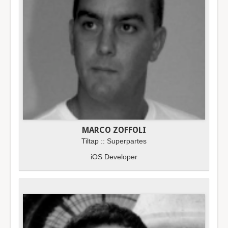
MARCO ZOFFOLI
Tiltap :: Superpartes
iOS Developer