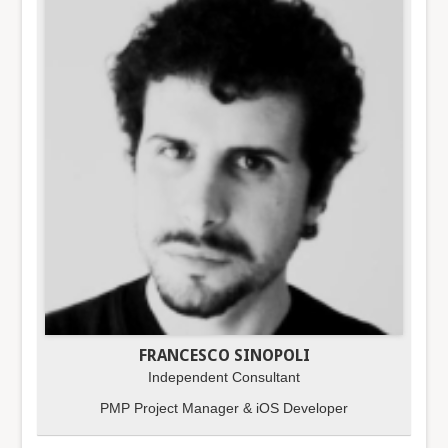
FRANCESCO SINOPOLI
Independent Consultant
PMP Project Manager & iOS Developer