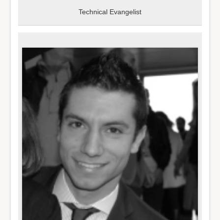
Technical Evangelist