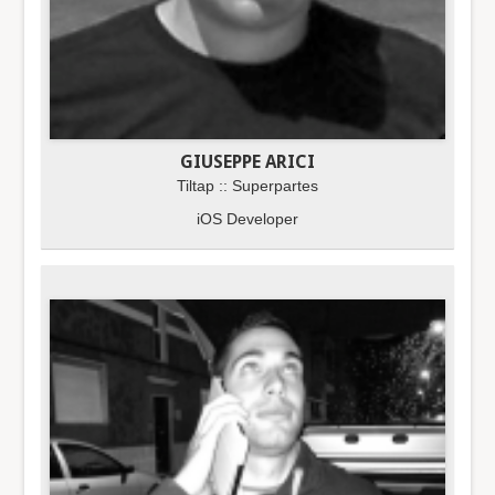
GIUSEPPE ARICI
Tiltap :: Superpartes
iOS Developer