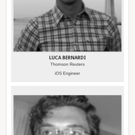
LUCA BERNARDI
Thomson Reuters
iOS Engineer