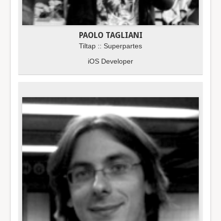
PAOLO TAGLIANI
Tiltap :: Superpartes
iOS Developer