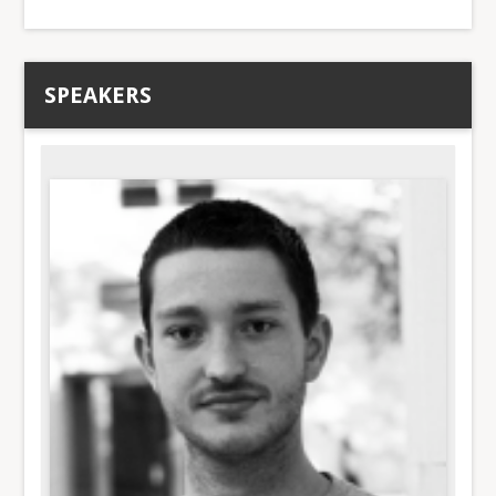
SPEAKERS