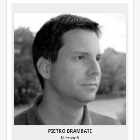
PIETRO BRAMBATI
Microsoft