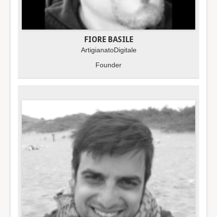
FIORE BASILE
ArtigianatoDigitale
Founder