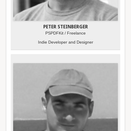
PETER STEINBERGER
PSPDFKit / Freelance
Indie Developer and Designer