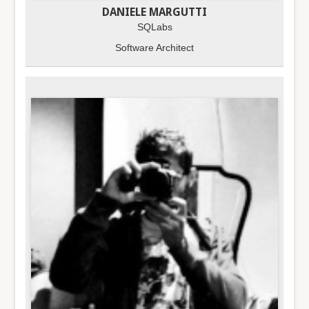
DANIELE MARGUTTI
SQLabs
Software Architect