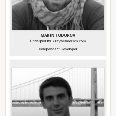
MARIN TODOROV
Underplot ltd. / raywenderlich.com
Independent Developer