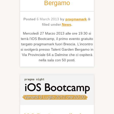
Bergamo
Posted
6 March 2013
by
pragmamark
&
filed under
News
.
Mercoledì 27 Marzo 2013 alle ore 19:30 si
terrà l’iOS Bootcamp, il primo evento gratuito
targato pragmamark fuori Brescia. L’incontro
si svolgerà presso Talent Garden Bergamo in
Via Provinciale 64 a Dalmine che ci ospiterà
nella sala con 50 posti.