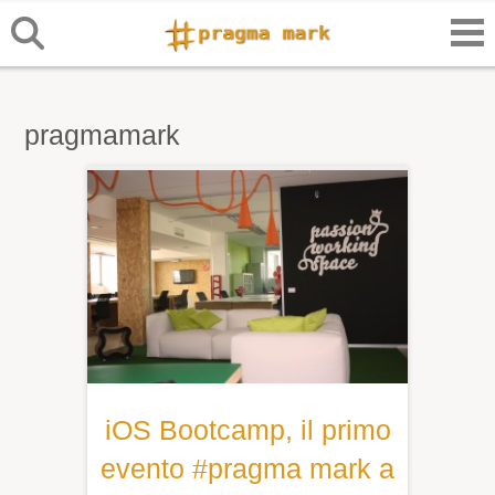
pragmamark
iOS Bootcamp, il primo
evento #pragma mark a