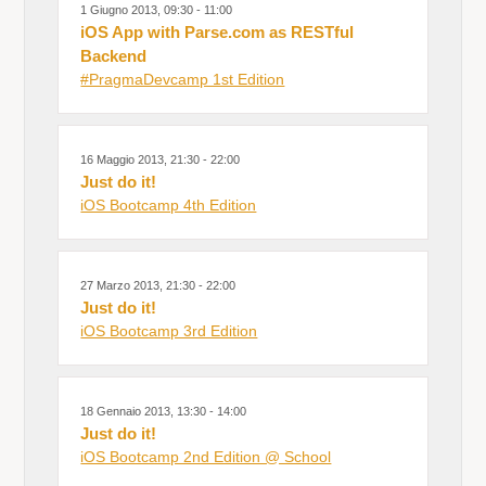
1 Giugno 2013, 09:30 - 11:00
iOS App with Parse.com as RESTful
Backend
#PragmaDevcamp 1st Edition
16 Maggio 2013, 21:30 - 22:00
Just do it!
iOS Bootcamp 4th Edition
27 Marzo 2013, 21:30 - 22:00
Just do it!
iOS Bootcamp 3rd Edition
18 Gennaio 2013, 13:30 - 14:00
Just do it!
iOS Bootcamp 2nd Edition @ School