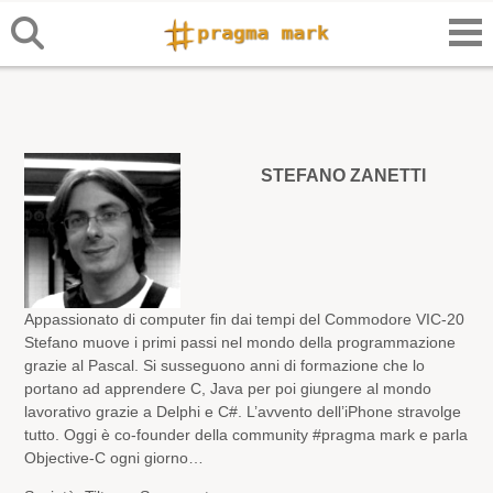
STEFANO ZANETTI
Appassionato di computer fin dai tempi del Commodore VIC-20
Stefano muove i primi passi nel mondo della programmazione
grazie al Pascal. Si susseguono anni di formazione che lo
portano ad apprendere C, Java per poi giungere al mondo
lavorativo grazie a Delphi e C#. L’avvento dell’iPhone stravolge
tutto. Oggi è co-founder della community #pragma mark e parla
Objective-C ogni giorno…