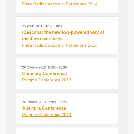
Fiera Radioamatore di Pordenone 2014
25 Aprile 2014, 16:30 - 18:00
iBeacons: the new low-powered way of
location awareness
Fiera Radioamatore di Pordenone 2014
26 Ottobre 2013, 18:05 - 18:30
Chiusura Conferenza
Pragma Conference 2013
26 Ottobre 2013, 09:00 - 09:25
Apertura Conferenza
Pragma Conference 2013