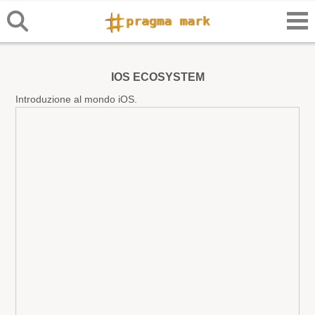
IOS ECOSYSTEM
Introduzione al mondo iOS.