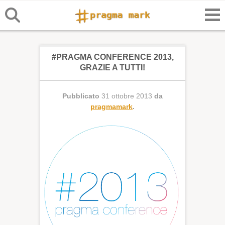
#PRAGMA CONFERENCE 2013,
GRAZIE A TUTTI!
Pubblicato
31 ottobre 2013
da
pragmamark
.