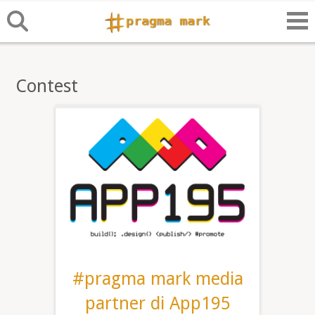
Contest
#pragma mark media
partner di App195