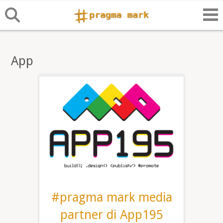
App
#pragma mark media
partner di App195