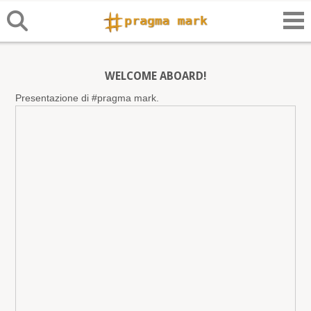
WELCOME ABOARD!
Presentazione di #pragma mark.