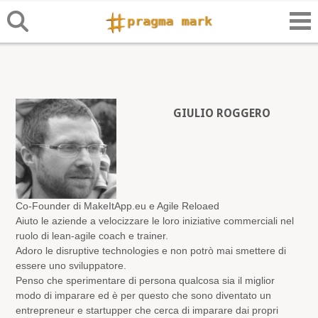
GIULIO ROGGERO
Co-Founder di MakeItApp.eu e Agile Reloaed
Aiuto le aziende a velocizzare le loro iniziative commerciali nel
ruolo di lean-agile coach e trainer.
Adoro le disruptive technologies e non potrò mai smettere di
essere uno sviluppatore.
Penso che sperimentare di persona qualcosa sia il miglior
modo di imparare ed è per questo che sono diventato un
entrepreneur e startupper che cerca di imparare dai propri